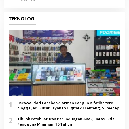
TEKNOLOGI
1
Berawal dari Facebook, Arman Bangun Alfatih Store
hingga Jadi Pusat Layanan Digital di Lenteng, Sumenep
2
TikTok Patuhi Aturan Perlindungan Anak, Batasi Usia
Pengguna Minimum 16 Tahun