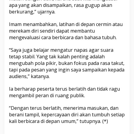
apa yang akan disampaikan, rasa gugup akan
berkurang,” ujarnya.
Imam menambahkan, latihan di depan cermin atau
merekam diri sendiri dapat membantu
mengevaluasi cara berbicara dan bahasa tubuh.
“Saya juga belajar mengatur napas agar suara
tetap stabil. Yang tak kalah penting adalah
mengubah pola pikir, bukan fokus pada rasa takut,
tapi pada pesan yang ingin saya sampaikan kepada
audiens,” katanya.
Ia berharap peserta terus berlatih dan tidak ragu
mengambil peran di ruang publik.
“Dengan terus berlatih, menerima masukan, dan
berani tampil, kepercayaan diri akan tumbuh setiap
kali berbicara di depan umum,” tutupnya. (*)