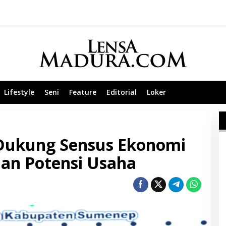
Lifestyle
Seni
Feature
Editorial
Loker
ukung Sensus Ekonomi
an Potensi Usaha