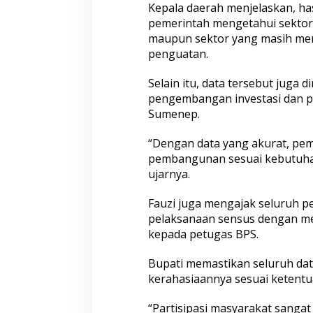
Kepala daerah menjelaskan, h
pemerintah mengetahui sekto
maupun sektor yang masih m
penguatan.
Selain itu, data tersebut juga 
pengembangan investasi dan
Sumenep.
“Dengan data yang akurat, pe
pembangunan sesuai kebutuhan
ujarnya.
Fauzi juga mengajak seluruh 
pelaksanaan sensus dengan me
kepada petugas BPS.
Bupati memastikan seluruh dat
kerahasiaannya sesuai ketentu
“Partisipasi masyarakat sangat