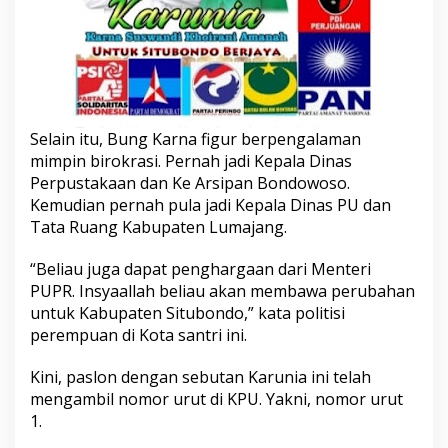
Selain itu, Bung Karna figur berpengalaman
mimpin birokrasi. Pernah jadi Kepala Dinas
Perpustakaan dan Ke Arsipan Bondowoso.
Kemudian pernah pula jadi Kepala Dinas PU dan
Tata Ruang Kabupaten Lumajang.
“Beliau juga dapat penghargaan dari Menteri
PUPR. Insyaallah beliau akan membawa perubahan
untuk Kabupaten Situbondo,” kata politisi
perempuan di Kota santri ini.
Kini, paslon dengan sebutan Karunia ini telah
mengambil nomor urut di KPU. Yakni, nomor urut
1.