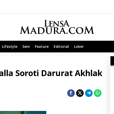
Lifestyle
Seni
Feature
Editorial
Loker
alla Soroti Darurat Akhlak