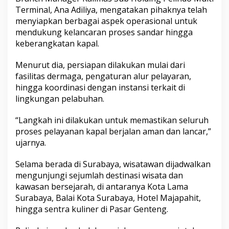
Terminal, Ana Adiliya, mengatakan pihaknya telah
menyiapkan berbagai aspek operasional untuk
mendukung kelancaran proses sandar hingga
keberangkatan kapal.
Menurut dia, persiapan dilakukan mulai dari
fasilitas dermaga, pengaturan alur pelayaran,
hingga koordinasi dengan instansi terkait di
lingkungan pelabuhan.
“Langkah ini dilakukan untuk memastikan seluruh
proses pelayanan kapal berjalan aman dan lancar,”
ujarnya.
Selama berada di Surabaya, wisatawan dijadwalkan
mengunjungi sejumlah destinasi wisata dan
kawasan bersejarah, di antaranya Kota Lama
Surabaya, Balai Kota Surabaya, Hotel Majapahit,
hingga sentra kuliner di Pasar Genteng.