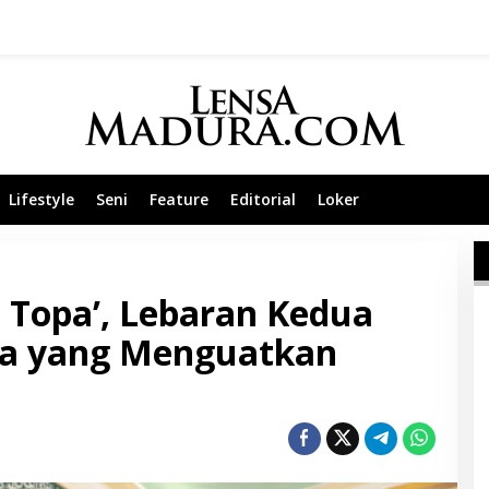
Lifestyle
Seni
Feature
Editorial
Loker
 Topa’, Lebaran Kedua
a yang Menguatkan