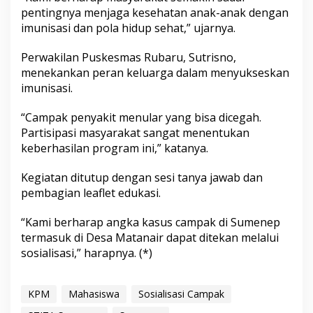
pentingnya menjaga kesehatan anak-anak dengan
imunisasi dan pola hidup sehat,” ujarnya.
Perwakilan Puskesmas Rubaru, Sutrisno,
menekankan peran keluarga dalam menyukseskan
imunisasi.
“Campak penyakit menular yang bisa dicegah.
Partisipasi masyarakat sangat menentukan
keberhasilan program ini,” katanya.
Kegiatan ditutup dengan sesi tanya jawab dan
pembagian leaflet edukasi.
“Kami berharap angka kasus campak di Sumenep
termasuk di Desa Matanair dapat ditekan melalui
sosialisasi,” harapnya. (*)
KPM
Mahasiswa
Sosialisasi Campak