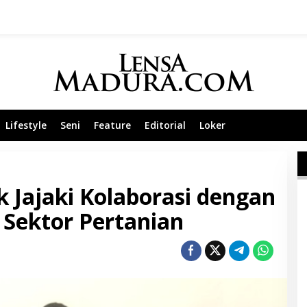
Lifestyle
Seni
Feature
Editorial
Loker
 Jajaki Kolaborasi dengan
 Sektor Pertanian