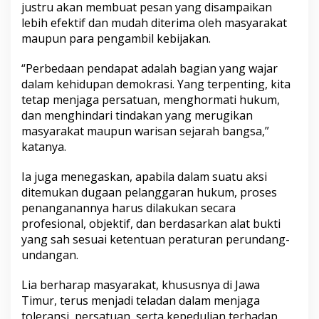
justru akan membuat pesan yang disampaikan
lebih efektif dan mudah diterima oleh masyarakat
maupun para pengambil kebijakan.
“Perbedaan pendapat adalah bagian yang wajar
dalam kehidupan demokrasi. Yang terpenting, kita
tetap menjaga persatuan, menghormati hukum,
dan menghindari tindakan yang merugikan
masyarakat maupun warisan sejarah bangsa,”
katanya.
Ia juga menegaskan, apabila dalam suatu aksi
ditemukan dugaan pelanggaran hukum, proses
penanganannya harus dilakukan secara
profesional, objektif, dan berdasarkan alat bukti
yang sah sesuai ketentuan peraturan perundang-
undangan.
Lia berharap masyarakat, khususnya di Jawa
Timur, terus menjadi teladan dalam menjaga
toleransi, persatuan, serta kepedulian terhadap