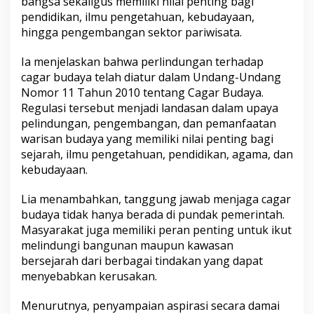
bangsa sekaligus memiliki nilai penting bagi
pendidikan, ilmu pengetahuan, kebudayaan,
hingga pengembangan sektor pariwisata.
Ia menjelaskan bahwa perlindungan terhadap
cagar budaya telah diatur dalam Undang-Undang
Nomor 11 Tahun 2010 tentang Cagar Budaya.
Regulasi tersebut menjadi landasan dalam upaya
pelindungan, pengembangan, dan pemanfaatan
warisan budaya yang memiliki nilai penting bagi
sejarah, ilmu pengetahuan, pendidikan, agama, dan
kebudayaan.
Lia menambahkan, tanggung jawab menjaga cagar
budaya tidak hanya berada di pundak pemerintah.
Masyarakat juga memiliki peran penting untuk ikut
melindungi bangunan maupun kawasan
bersejarah dari berbagai tindakan yang dapat
menyebabkan kerusakan.
Menurutnya, penyampaian aspirasi secara damai