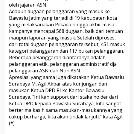
oleh jajaran ASN.
Adapun dugaan pelanggaran yang masuk ke
Bawaslu Jatim yang terjadi di 19 kabupaten kota
yang melaksanakan Pilkada hingga akhir masa
kampanye mencapai 568 dugaan, baik dari temuan
maupun laporan yang masuk. Setelah diproses,
dari total dugaan pelanggaran tersebut, 451 masuk
kategori pelanggaran dan 117 bukan pelanggaran.
Beberapa pelanggaran diantaranya adalah
pelanggaran etik, pelanggaran administratif dja
pelanggaran ASN dan Non ASN.
Apresiasi yang sama juga dikatakan Ketua Bawaslu
Surabaya M. Agil Akbar atas kunjungan dan
masukan Ketua DPD RI ke Kantor Bawaslu
Surabaya. “Ini kan support dari stake holder dari
Ketua DPD kepada Bawaslu Surabaya, kita sangat
berterima kasih sama masukan-masukannya yang
cukup berharga, kita akan tindak lanjuti,” kata Agil.
(*)