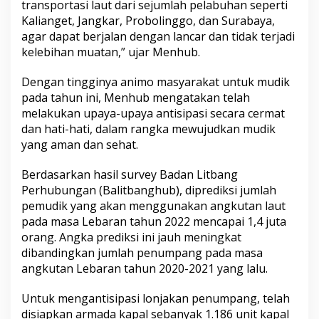
transportasi laut dari sejumlah pelabuhan seperti
Kalianget, Jangkar, Probolinggo, dan Surabaya,
agar dapat berjalan dengan lancar dan tidak terjadi
kelebihan muatan,” ujar Menhub.
Dengan tingginya animo masyarakat untuk mudik
pada tahun ini, Menhub mengatakan telah
melakukan upaya-upaya antisipasi secara cermat
dan hati-hati, dalam rangka mewujudkan mudik
yang aman dan sehat.
Berdasarkan hasil survey Badan Litbang
Perhubungan (Balitbanghub), diprediksi jumlah
pemudik yang akan menggunakan angkutan laut
pada masa Lebaran tahun 2022 mencapai 1,4 juta
orang. Angka prediksi ini jauh meningkat
dibandingkan jumlah penumpang pada masa
angkutan Lebaran tahun 2020-2021 yang lalu.
Untuk mengantisipasi lonjakan penumpang, telah
disiapkan armada kapal sebanyak 1.186 unit kapal