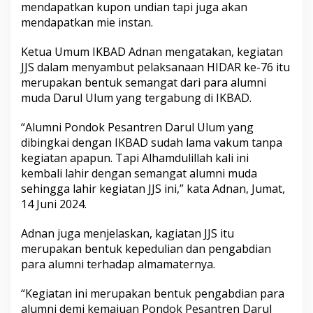
mendapatkan kupon undian tapi juga akan
mendapatkan mie instan.
Ketua Umum IKBAD Adnan mengatakan, kegiatan
JJS dalam menyambut pelaksanaan HIDAR ke-76 itu
merupakan bentuk semangat dari para alumni
muda Darul Ulum yang tergabung di IKBAD.
“Alumni Pondok Pesantren Darul Ulum yang
dibingkai dengan IKBAD sudah lama vakum tanpa
kegiatan apapun. Tapi Alhamdulillah kali ini
kembali lahir dengan semangat alumni muda
sehingga lahir kegiatan JJS ini,” kata Adnan, Jumat,
14 Juni 2024.
Adnan juga menjelaskan, kagiatan JJS itu
merupakan bentuk kepedulian dan pengabdian
para alumni terhadap almamaternya.
“Kegiatan ini merupakan bentuk pengabdian para
alumni demi kemajuan Pondok Pesantren Darul