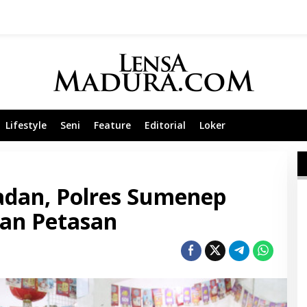
Lifestyle
Seni
Feature
Editorial
Loker
dan, Polres Sumenep
lan Petasan