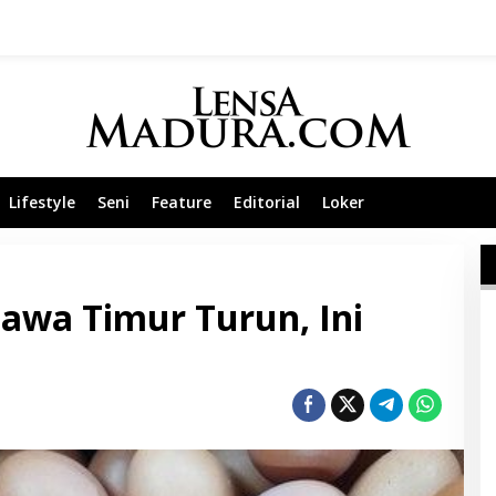
Lifestyle
Seni
Feature
Editorial
Loker
awa Timur Turun, Ini