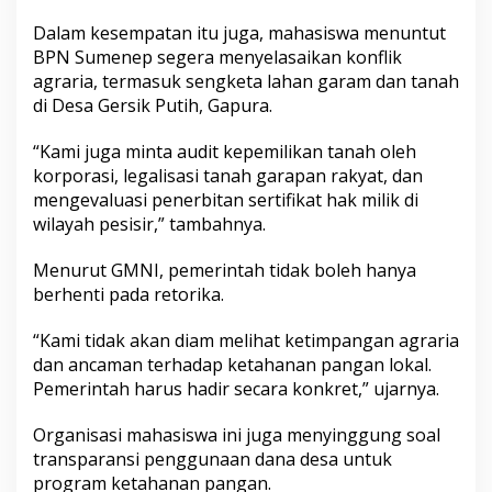
Dalam kesempatan itu juga, mahasiswa menuntut
BPN Sumenep segera menyelasaikan konflik
agraria, termasuk sengketa lahan garam dan tanah
di Desa Gersik Putih, Gapura.
“Kami juga minta audit kepemilikan tanah oleh
korporasi, legalisasi tanah garapan rakyat, dan
mengevaluasi penerbitan sertifikat hak milik di
wilayah pesisir,” tambahnya.
Menurut GMNI, pemerintah tidak boleh hanya
berhenti pada retorika.
“Kami tidak akan diam melihat ketimpangan agraria
dan ancaman terhadap ketahanan pangan lokal.
Pemerintah harus hadir secara konkret,” ujarnya.
Organisasi mahasiswa ini juga menyinggung soal
transparansi penggunaan dana desa untuk
program ketahanan pangan.