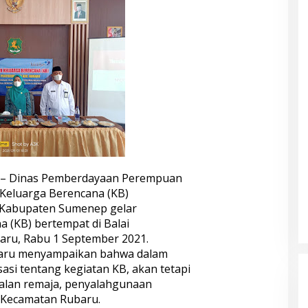
– Dinas Pemberdayaan Perempuan
Keluarga Berencana (KB)
 Kabupaten Sumenep gelar
 (KB) bertempat di Balai
ru, Rabu 1 September 2021.
baru menyampaikan bahwa dalam
isasi tentang kegiatan KB, akan tetapi
alan remaja, penyalahgunaan
 Kecamatan Rubaru.