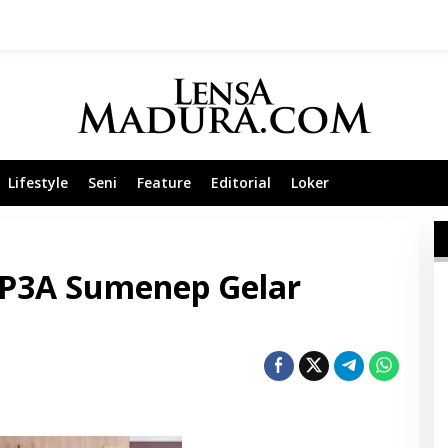
Lifestyle
Seni
Feature
Editorial
Loker
P3A Sumenep Gelar