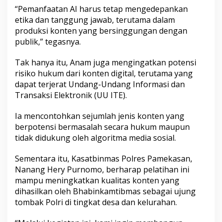
“Pemanfaatan AI harus tetap mengedepankan
etika dan tanggung jawab, terutama dalam
produksi konten yang bersinggungan dengan
publik,” tegasnya.
Tak hanya itu, Anam juga mengingatkan potensi
risiko hukum dari konten digital, terutama yang
dapat terjerat Undang-Undang Informasi dan
Transaksi Elektronik (UU ITE).
Ia mencontohkan sejumlah jenis konten yang
berpotensi bermasalah secara hukum maupun
tidak didukung oleh algoritma media sosial.
Sementara itu, Kasatbinmas Polres Pamekasan,
Nanang Hery Purnomo, berharap pelatihan ini
mampu meningkatkan kualitas konten yang
dihasilkan oleh Bhabinkamtibmas sebagai ujung
tombak Polri di tingkat desa dan kelurahan.