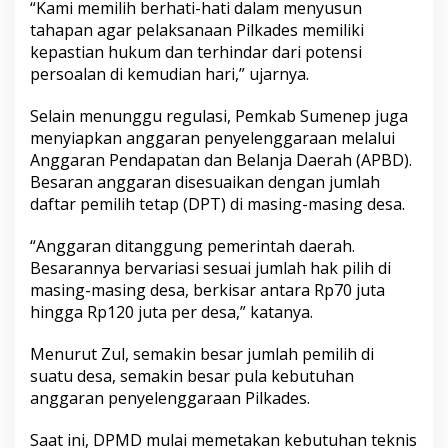
“Kami memilih berhati-hati dalam menyusun
tahapan agar pelaksanaan Pilkades memiliki
kepastian hukum dan terhindar dari potensi
persoalan di kemudian hari,” ujarnya.
Selain menunggu regulasi, Pemkab Sumenep juga
menyiapkan anggaran penyelenggaraan melalui
Anggaran Pendapatan dan Belanja Daerah (APBD).
Besaran anggaran disesuaikan dengan jumlah
daftar pemilih tetap (DPT) di masing-masing desa.
“Anggaran ditanggung pemerintah daerah.
Besarannya bervariasi sesuai jumlah hak pilih di
masing-masing desa, berkisar antara Rp70 juta
hingga Rp120 juta per desa,” katanya.
Menurut Zul, semakin besar jumlah pemilih di
suatu desa, semakin besar pula kebutuhan
anggaran penyelenggaraan Pilkades.
Saat ini, DPMD mulai memetakan kebutuhan teknis