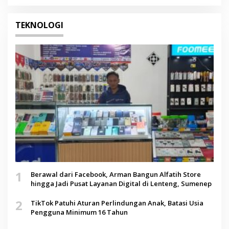
TEKNOLOGI
1
Berawal dari Facebook, Arman Bangun Alfatih Store
hingga Jadi Pusat Layanan Digital di Lenteng, Sumenep
2
TikTok Patuhi Aturan Perlindungan Anak, Batasi Usia
Pengguna Minimum 16 Tahun