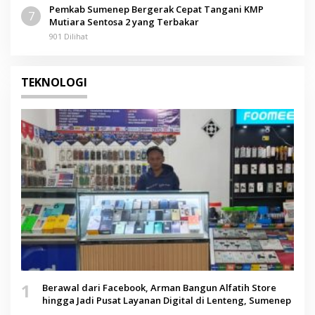
Pemkab Sumenep Bergerak Cepat Tangani KMP
7
Mutiara Sentosa 2 yang Terbakar
901 Dilihat
TEKNOLOGI
1
Berawal dari Facebook, Arman Bangun Alfatih Store
hingga Jadi Pusat Layanan Digital di Lenteng, Sumenep