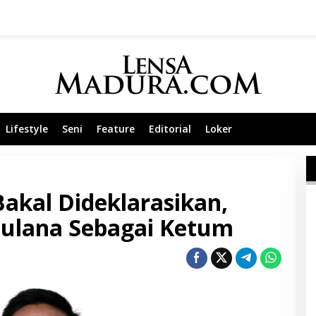
Lifestyle
Seni
Feature
Editorial
Loker
akal Dideklarasikan,
ulana Sebagai Ketum