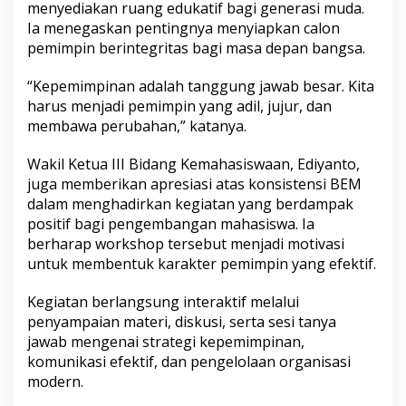
menyediakan ruang edukatif bagi generasi muda.
Ia menegaskan pentingnya menyiapkan calon
pemimpin berintegritas bagi masa depan bangsa.
“Kepemimpinan adalah tanggung jawab besar. Kita
harus menjadi pemimpin yang adil, jujur, dan
membawa perubahan,” katanya.
Wakil Ketua III Bidang Kemahasiswaan, Ediyanto,
juga memberikan apresiasi atas konsistensi BEM
dalam menghadirkan kegiatan yang berdampak
positif bagi pengembangan mahasiswa. Ia
berharap workshop tersebut menjadi motivasi
untuk membentuk karakter pemimpin yang efektif.
Kegiatan berlangsung interaktif melalui
penyampaian materi, diskusi, serta sesi tanya
jawab mengenai strategi kepemimpinan,
komunikasi efektif, dan pengelolaan organisasi
modern.