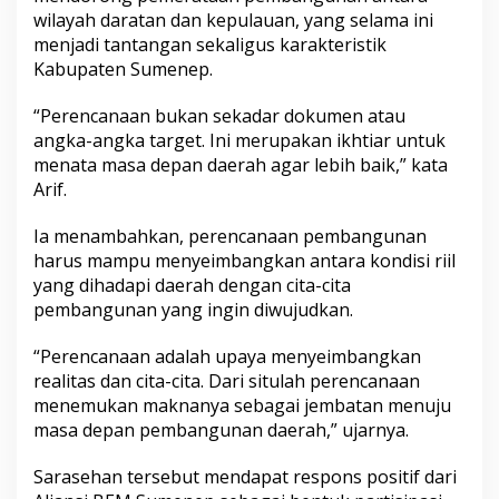
wilayah daratan dan kepulauan, yang selama ini
menjadi tantangan sekaligus karakteristik
Kabupaten Sumenep.
“Perencanaan bukan sekadar dokumen atau
angka-angka target. Ini merupakan ikhtiar untuk
menata masa depan daerah agar lebih baik,” kata
Arif.
Ia menambahkan, perencanaan pembangunan
harus mampu menyeimbangkan antara kondisi riil
yang dihadapi daerah dengan cita-cita
pembangunan yang ingin diwujudkan.
“Perencanaan adalah upaya menyeimbangkan
realitas dan cita-cita. Dari situlah perencanaan
menemukan maknanya sebagai jembatan menuju
masa depan pembangunan daerah,” ujarnya.
Sarasehan tersebut mendapat respons positif dari