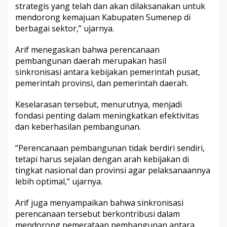
strategis yang telah dan akan dilaksanakan untuk
mendorong kemajuan Kabupaten Sumenep di
berbagai sektor,” ujarnya.
Arif menegaskan bahwa perencanaan
pembangunan daerah merupakan hasil
sinkronisasi antara kebijakan pemerintah pusat,
pemerintah provinsi, dan pemerintah daerah.
Keselarasan tersebut, menurutnya, menjadi
fondasi penting dalam meningkatkan efektivitas
dan keberhasilan pembangunan.
“Perencanaan pembangunan tidak berdiri sendiri,
tetapi harus sejalan dengan arah kebijakan di
tingkat nasional dan provinsi agar pelaksanaannya
lebih optimal,” ujarnya.
Arif juga menyampaikan bahwa sinkronisasi
perencanaan tersebut berkontribusi dalam
mendorong pemerataan pembangunan antara