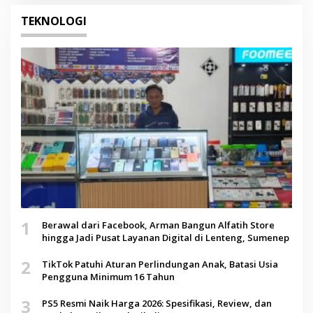
TEKNOLOGI
1
Berawal dari Facebook, Arman Bangun Alfatih Store
hingga Jadi Pusat Layanan Digital di Lenteng, Sumenep
2
TikTok Patuhi Aturan Perlindungan Anak, Batasi Usia
Pengguna Minimum 16 Tahun
3
PS5 Resmi Naik Harga 2026: Spesifikasi, Review, dan