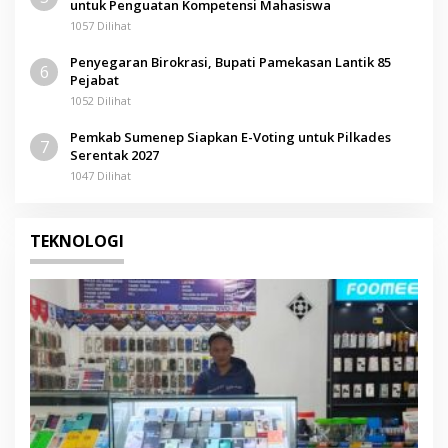
untuk Penguatan Kompetensi Mahasiswa
1057 Dilihat
Penyegaran Birokrasi, Bupati Pamekasan Lantik 85
6
Pejabat
1052 Dilihat
Pemkab Sumenep Siapkan E-Voting untuk Pilkades
7
Serentak 2027
1047 Dilihat
TEKNOLOGI