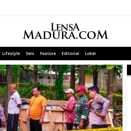
Lifestyle
Seni
Feature
Editorial
Loker