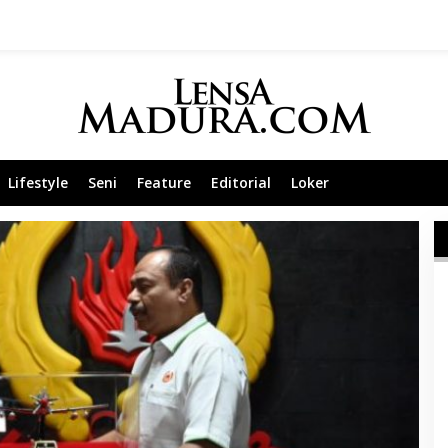
Lifestyle
Seni
Feature
Editorial
Loker