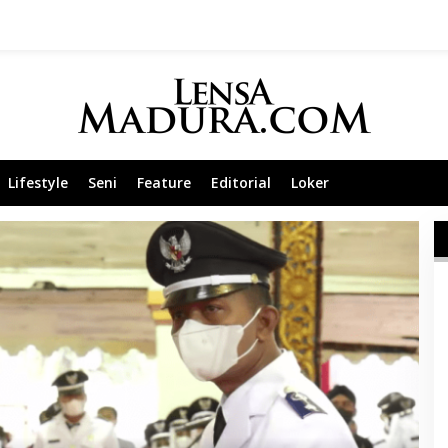
Lifestyle
Seni
Feature
Editorial
Loker