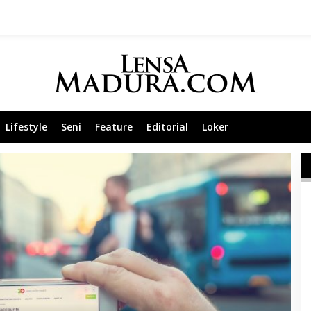
Lifestyle
Seni
Feature
Editorial
Loker