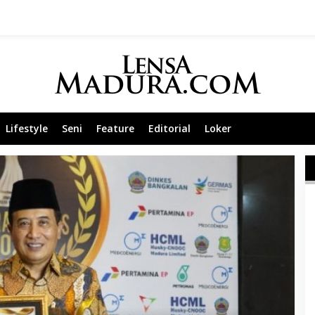
Lifestyle
Seni
Feature
Editorial
Loker