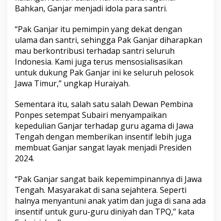
Bahkan, Ganjar menjadi idola para santri.
“Pak Ganjar itu pemimpin yang dekat dengan
ulama dan santri, sehingga Pak Ganjar diharapkan
mau berkontribusi terhadap santri seluruh
Indonesia. Kami juga terus mensosialisasikan
untuk dukung Pak Ganjar ini ke seluruh pelosok
Jawa Timur,” ungkap Huraiyah.
Sementara itu, salah satu salah Dewan Pembina
Ponpes setempat Subairi menyampaikan
kepedulian Ganjar terhadap guru agama di Jawa
Tengah dengan memberikan insentif lebih juga
membuat Ganjar sangat layak menjadi Presiden
2024.
“Pak Ganjar sangat baik kepemimpinannya di Jawa
Tengah. Masyarakat di sana sejahtera. Seperti
halnya menyantuni anak yatim dan juga di sana ada
insentif untuk guru-guru diniyah dan TPQ,” kata