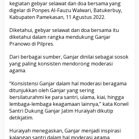
kegiatan gebyar selawat dan doa bersama yang
digelar di Ponpes Al-Fauzu Walwari, Batukerbuy,
Kabupaten Pamekasan, 11 Agustus 2022.
Diketahui, gebyar selawat dan doa bersama itu
diketahui dalam rangka mendukung Ganjar
Pranowo di Pilpres.
Dari berbagai sumber, Ganjar dinilai sebagai sosok
yang paling konsisten mendorong moderasi
agama.
“Konsistensi Ganjar dalam hal moderasi beragama
ditunjukkan oleh Ganjar yang sering
bersilaturahmi ke para santri, ulama, kiai, hingga
lembaga-lembaga keagamaan lainnya,” kata Korwil
Santri Dukung Ganjar Jatim Huraiyah dikutip
detikjatim.
Huraiyah menegaskan, Ganjar menjadi inspirasi
kalangan santri dalam hal moderasi agama.