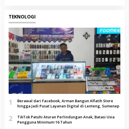
TEKNOLOGI
1
Berawal dari Facebook, Arman Bangun Alfatih Store
hingga Jadi Pusat Layanan Digital di Lenteng, Sumenep
2
TikTok Patuhi Aturan Perlindungan Anak, Batasi Usia
Pengguna Minimum 16 Tahun