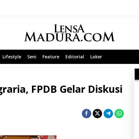
Lifestyle
Seni
Feature
Editorial
Loker
raria, FPDB Gelar Diskusi