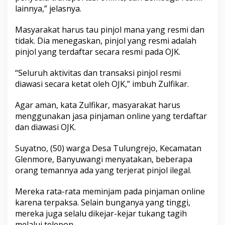
lainnya,” jelasnya.
Masyarakat harus tau pinjol mana yang resmi dan
tidak. Dia menegaskan, pinjol yang resmi adalah
pinjol yang terdaftar secara resmi pada OJK.
“Seluruh aktivitas dan transaksi pinjol resmi
diawasi secara ketat oleh OJK,” imbuh Zulfikar.
Agar aman, kata Zulfikar, masyarakat harus
menggunakan jasa pinjaman online yang terdaftar
dan diawasi OJK.
Suyatno, (50) warga Desa Tulungrejo, Kecamatan
Glenmore, Banyuwangi menyatakan, beberapa
orang temannya ada yang terjerat pinjol ilegal.
Mereka rata-rata meminjam pada pinjaman online
karena terpaksa. Selain bunganya yang tinggi,
mereka juga selalu dikejar-kejar tukang tagih
melalui telepon.