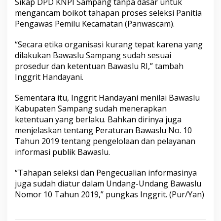
Sikap DPD KNPI Sampang tanpa dasar untuk
mengancam boikot tahapan proses seleksi Panitia
Pengawas Pemilu Kecamatan (Panwascam).
“Secara etika organisasi kurang tepat karena yang
dilakukan Bawaslu Sampang sudah sesuai
prosedur dan ketentuan Bawaslu RI,” tambah
Inggrit Handayani.
Sementara itu, Inggrit Handayani menilai Bawaslu
Kabupaten Sampang sudah menerapkan
ketentuan yang berlaku. Bahkan dirinya juga
menjelaskan tentang Peraturan Bawaslu No. 10
Tahun 2019 tentang pengelolaan dan pelayanan
informasi publik Bawaslu.
“Tahapan seleksi dan Pengecualian informasinya
juga sudah diatur dalam Undang-Undang Bawaslu
Nomor 10 Tahun 2019,” pungkas Inggrit. (Pur/Yan)