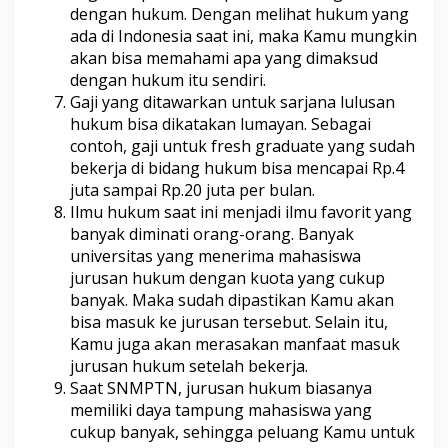
dengan hukum. Dengan melihat hukum yang
ada di Indonesia saat ini, maka Kamu mungkin
akan bisa memahami apa yang dimaksud
dengan hukum itu sendiri.
Gaji yang ditawarkan untuk sarjana lulusan
hukum bisa dikatakan lumayan. Sebagai
contoh, gaji untuk fresh graduate yang sudah
bekerja di bidang hukum bisa mencapai Rp.4
juta sampai Rp.20 juta per bulan.
Ilmu hukum saat ini menjadi ilmu favorit yang
banyak diminati orang-orang. Banyak
universitas yang menerima mahasiswa
jurusan hukum dengan kuota yang cukup
banyak. Maka sudah dipastikan Kamu akan
bisa masuk ke jurusan tersebut. Selain itu,
Kamu juga akan merasakan manfaat masuk
jurusan hukum setelah bekerja.
Saat SNMPTN, jurusan hukum biasanya
memiliki daya tampung mahasiswa yang
cukup banyak, sehingga peluang Kamu untuk