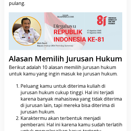
pulang.
Alasan Memilih Jurusan Hukum
Berikut adalah 10 alasan memilih jurusan hukum
untuk kamu yang ingin masuk ke jurusan hukum.
Peluang kamu untuk diterima kuliah di
jurusan hukum cukup tinggi. Hal ini terjadi
karena banyak mahasiswa yang tidak diterima
di jurusan lain, tapi mereka bisa diterima di
jurusan hukum.
Karaktermu akan terbentuk menjadi
pemberani. Hal ini karena kamu sudah terlatih
untuk menyelesaikan kasus tertentu.