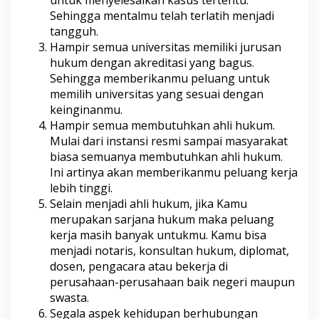
Sehingga mentalmu telah terlatih menjadi
tangguh.
Hampir semua universitas memiliki jurusan
hukum dengan akreditasi yang bagus.
Sehingga memberikanmu peluang untuk
memilih universitas yang sesuai dengan
keinginanmu.
Hampir semua membutuhkan ahli hukum.
Mulai dari instansi resmi sampai masyarakat
biasa semuanya membutuhkan ahli hukum.
Ini artinya akan memberikanmu peluang kerja
lebih tinggi.
Selain menjadi ahli hukum, jika Kamu
merupakan sarjana hukum maka peluang
kerja masih banyak untukmu. Kamu bisa
menjadi notaris, konsultan hukum, diplomat,
dosen, pengacara atau bekerja di
perusahaan-perusahaan baik negeri maupun
swasta.
Segala aspek kehidupan berhubungan